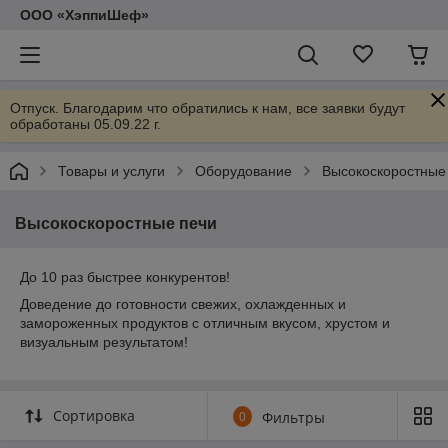
ООО «ХэппиШеф»
Отпуск. Благодарим что обратились к нам, все заявки будут
обработаны 05.09.22 г.
Товары и услуги
Оборудование
Высокоскоростные
Высокоскоростные печи
До 10 раз быстрее конкурентов!
Доведение до готовности свежих, охлажденных и
замороженных продуктов с отличным вкусом, хрустом и
визуальным результатом!
Сортировка
0
Фильтры