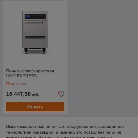
Печь высокоскоростная
UNO EXPRESS
Под заказ
16 447,50
руб.
Купить
Высокоскоростные печи - это оборудование, оснащенное
технологией конвекции, а именно это позволяет печи не