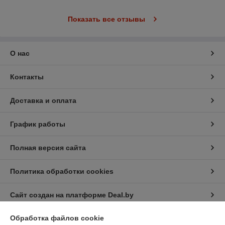
Показать все отзывы
О нас
Контакты
Доставка и оплата
График работы
Полная версия сайта
Политика обработки cookies
Сайт создан на платформе Deal.by
Обработка файлов cookie