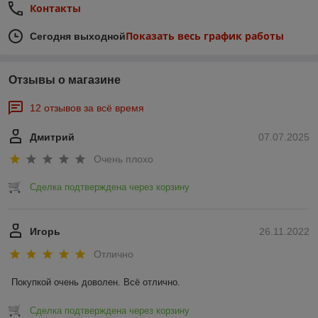
Контакты
Показать весь график работы
Сегодня выходной
Отзывы о магазине
12 отзывов за всё время
Дмитрий
07.07.2025
Очень плохо
Сделка подтверждена через корзину
Игорь
26.11.2022
Отлично
Покупкой очень доволен. Всё отлично.
Сделка подтверждена через корзину