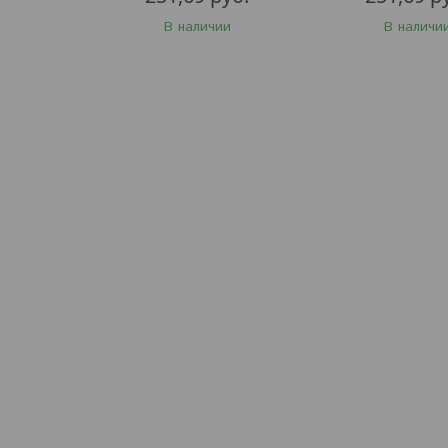
В наличии
В наличи