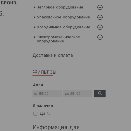
 БРОНЗ.
Тепловое оборудование
б.
Упаковочное оборудование
Холодильное оборудование
Электромеханическое
оборудование
Доставка и оплата
Фильтры
Цена
В наличии
Да
13
Информация для