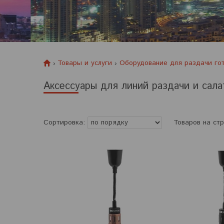
Товары и услуги
Оборудование для раздачи го
Аксессуары для линий раздачи и сала