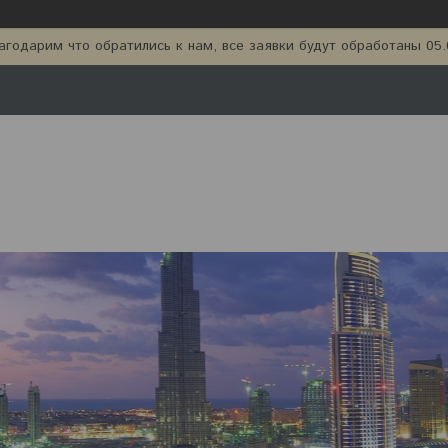
агодарим что обратились к нам, все заявки будут обработаны 05.0