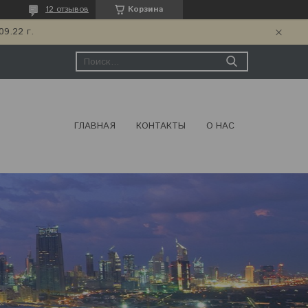
12 отзывов
Корзина
9.22 г.
ГЛАВНАЯ
КОНТАКТЫ
О НАС