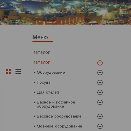
Каталог
Каталог
Оборудование
Посуда
Для отелей
Барное и кофейное
оборудование
Весовое оборудование
Моечное оборудование