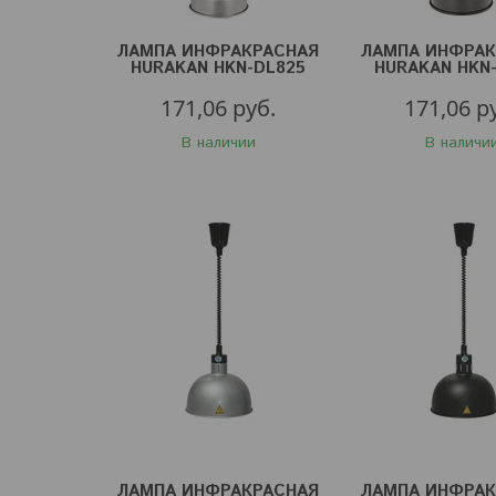
ЛАМПА ИНФРАКРАСНАЯ
ЛАМПА ИНФРАК
HURAKAN HKN-DL825
HURAKAN HKN
СЕРЕБР.
ЧЕРН.
171,06
руб.
171,06
р
В наличии
В наличи
ЛАМПА ИНФРАКРАСНАЯ
ЛАМПА ИНФРАК