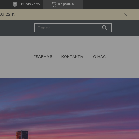
12 отзывов
Корзина
9.22 г.
ГЛАВНАЯ
КОНТАКТЫ
О НАС