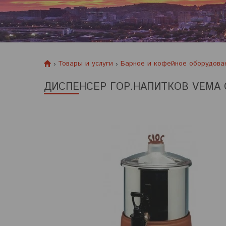
Товары и услуги
Барное и кофейное оборудова
ДИСПЕНСЕР ГОР.НАПИТКОВ VEMA C