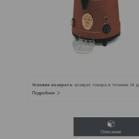
возврат товара в течение 14 
Подробнее
Описание