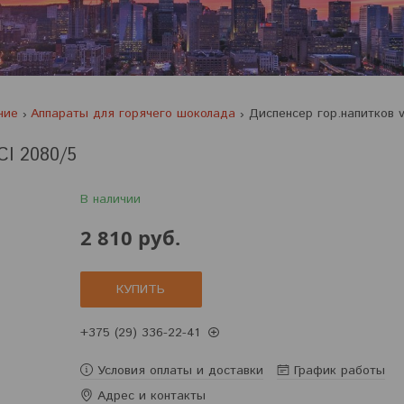
ние
Аппараты для горячего шоколада
I 2080/5
В наличии
2 810
руб.
КУПИТЬ
+375 (29) 336-22-41
Условия оплаты и доставки
График работы
Адрес и контакты