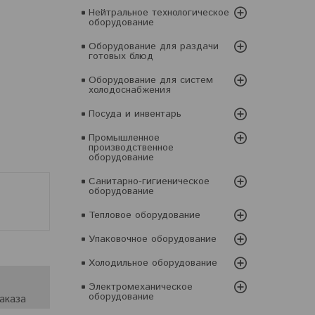
Нейтральное технологическое
оборудование
Оборудование для раздачи
готовых блюд
Оборудование для систем
холодоснабжения
Посуда и инвентарь
Промышленное
производственное
оборудование
Санитарно-гигиеническое
оборудование
Тепловое оборудование
Упаковочное оборудование
Холодильное оборудование
Электромеханическое
оборудование
аказа