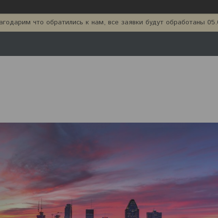
агодарим что обратились к нам, все заявки будут обработаны 05.0