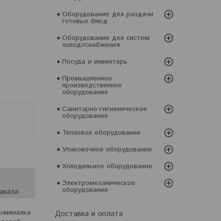
Оборудование для раздачи
готовых блюд
Оборудование для систем
холодоснабжения
Посуда и инвентарь
Промышленное
производственное
оборудование
Санитарно-гигиеническое
оборудование
Тепловое оборудование
Упаковочное оборудование
Холодильное оборудование
Электромеханическое
оборудование
аказа
выжималка
Доставка и оплата