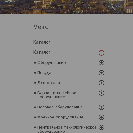
Каталог
Каталог
Оборудование
Посуда
Для отелей
Барное и кофейное
оборудование
Весовое оборудование
Моечное оборудование
Нейтральное технологическое
оборудование