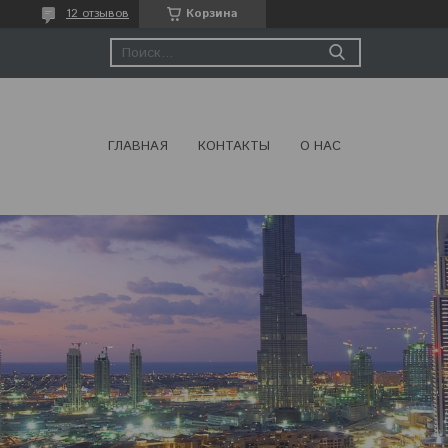
12 отзывов
Корзина
ГЛАВНАЯ
КОНТАКТЫ
О НАС