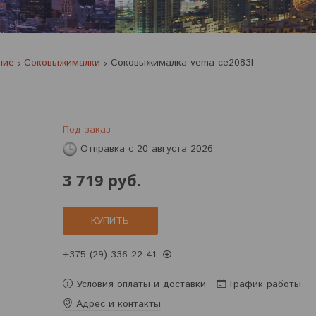
ние
Соковыжималки
Соковыжималка vema ce2083l
Под заказ
Отправка с 20 августа 2026
3 719
руб.
КУПИТЬ
+375 (29) 336-22-41
Условия оплаты и доставки
График работы
Адрес и контакты