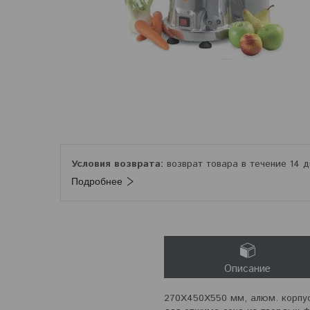
возврат товара в течение 14 
Подробнее
Описание
270Х450Х550 мм, алюм. корпу