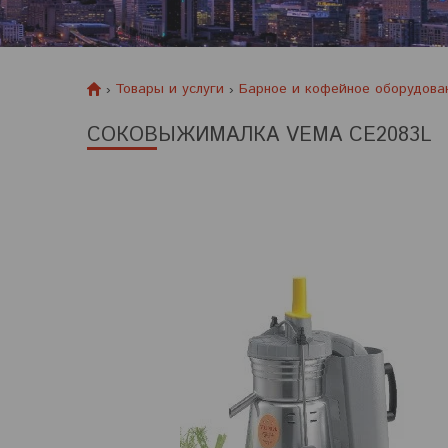
Товары и услуги
Барное и кофейное оборудова
СОКОВЫЖИМАЛКА VEMA CE2083L