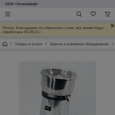
ООО «ХэппиШеф»
Отпуск. Благодарим что обратились к нам, все заявки будут
обработаны 05.09.22 г.
Товары и услуги
Барное и кофейное оборудование