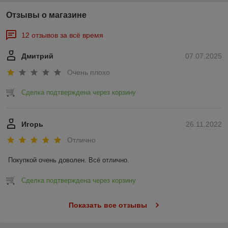
Отзывы о магазине
12 отзывов за всё время
Дмитрий
07.07.2025
Очень плохо
Сделка подтверждена через корзину
Игорь
26.11.2022
Отлично
Покупкой очень доволен. Всё отлично.
Сделка подтверждена через корзину
Показать все отзывы