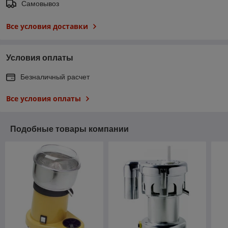
Самовывоз
Все условия доставки
Условия оплаты
Безналичный расчет
Все условия оплаты
Подобные товары компании