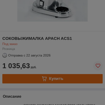
СОКОВЫЖИМАЛКА APACH ACS1
Под заказ
Розница
Отправка с
22 августа 2026
1 035,63
руб.
Купить
Описание