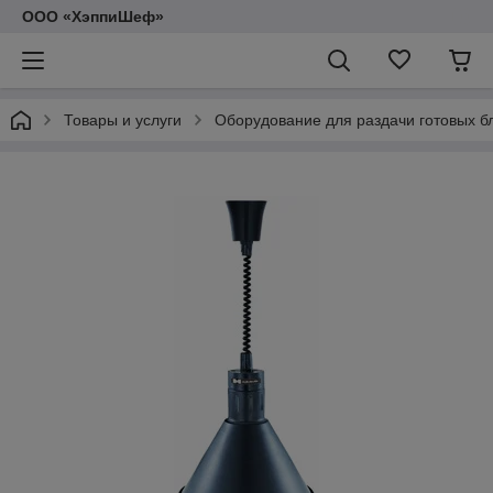
ООО «ХэппиШеф»
Товары и услуги
Оборудование для раздачи готовых б