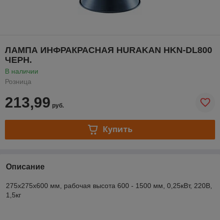
ЛАМПА ИНФРАКРАСНАЯ HURAKAN HKN-DL800
ЧЕРН.
В наличии
Розница
213,99
руб.
Купить
Описание
275x275x600 мм, рабочая высота 600 - 1500 мм, 0,25кВт, 220В,
1,5кг