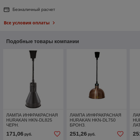
Безналичный расчет
Все условия оплаты
Подобные товары компании
ЛАМПА ИНФРАКРАСНАЯ
ЛАМПА ИНФРАКРАСНАЯ
ЛА
HURAKAN HKN-DL825
HURAKAN HKN-DL750
HU
ЧЕРН.
БРОНЗ.
ЛА
171,06
251,26
25
руб.
руб.