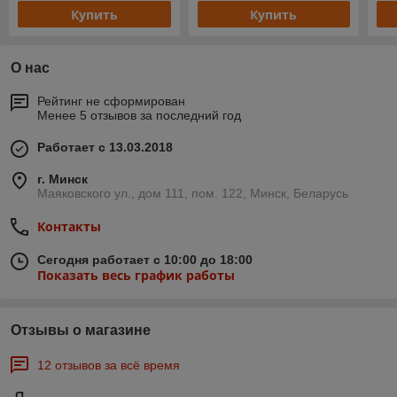
Купить
Купить
О нас
Рейтинг не сформирован
Менее 5 отзывов за последний год
Работает с 13.03.2018
г. Минск
Маяковского ул., дом 111, пом. 122, Минск, Беларусь
Контакты
Сегодня работает с 10:00 до 18:00
Показать весь график работы
Отзывы о магазине
12 отзывов за всё время