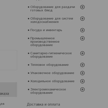
Оборудование для раздачи
готовых блюд
Оборудование для систем
холодоснабжения
Посуда и инвентарь
Промышленное
производственное
оборудование
Санитарно-гигиеническое
оборудование
Тепловое оборудование
Упаковочное оборудование
Холодильное оборудование
Электромеханическое
оборудование
аказа
для
Доставка и оплата