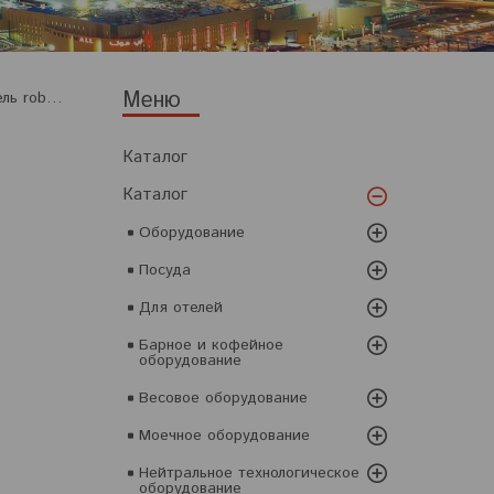
Диск-сбрасыватель robot coupe 100062
Каталог
Каталог
Оборудование
Посуда
Для отелей
Барное и кофейное
оборудование
Весовое оборудование
Моечное оборудование
Нейтральное технологическое
оборудование