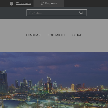
12 отзывов
Корзина
ГЛАВНАЯ
КОНТАКТЫ
О НАС