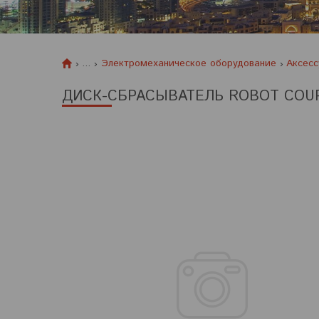
...
Электромеханическое оборудование
Аксесс
ДИСК-СБРАСЫВАТЕЛЬ ROBOT COUP