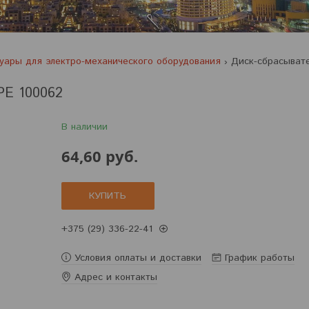
уары для электро-механического оборудования
E 100062
В наличии
64,60
руб.
КУПИТЬ
+375 (29) 336-22-41
Условия оплаты и доставки
График работы
Адрес и контакты