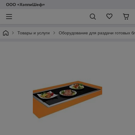
ООО «ХэппиШеф»
Товары и услуги
Оборудование для раздачи готовых б