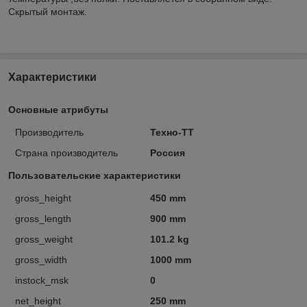
Скрытый монтаж.
Характеристики
Основные атрибуты
Производитель
Техно-ТТ
Страна производитель
Россия
Пользовательские характеристики
gross_height
450 mm
gross_length
900 mm
gross_weight
101.2 kg
gross_width
1000 mm
instock_msk
0
net_height
250 mm