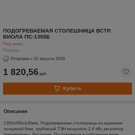
ПОДОГРЕВАЕМАЯ СТОЛЕШНИЦА ВСТР.
ВИОЛА ПС-1355Б
Под заказ
Розница
Отправка с
20 августа 2026
1 820,56
руб.
Купить
Описание
1355х590х145мм, Подогреваемая столешница из керамики
толщиной 6мм, трубчатый ТЭН мощность 2,4 кВт, регулятор
температуры ,без полки. Поставляется в собранном виде.