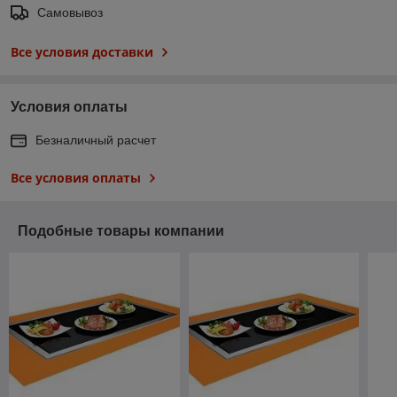
Самовывоз
Все условия доставки
Условия оплаты
Безналичный расчет
Все условия оплаты
Подобные товары компании