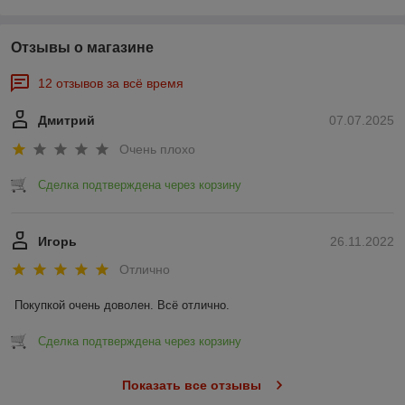
Отзывы о магазине
12 отзывов за всё время
Дмитрий
07.07.2025
Очень плохо
Сделка подтверждена через корзину
Игорь
26.11.2022
Отлично
Покупкой очень доволен. Всё отлично.
Сделка подтверждена через корзину
Показать все отзывы