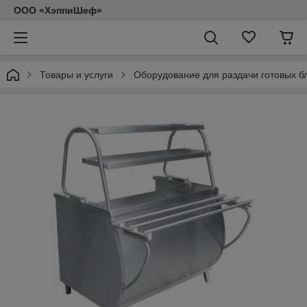
ООО «ХэппиШеф»
Товары и услуги
Оборудование для раздачи готовых б