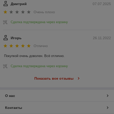
Дмитрий
07.07.2025
Очень плохо
Сделка подтверждена через корзину
Игорь
26.11.2022
Отлично
Покупкой очень доволен. Всё отлично.
Сделка подтверждена через корзину
Показать все отзывы
О нас
Контакты