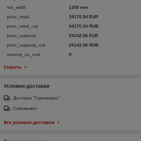
net_width
1200 mm
price_retail
34170.24 EUR
price_retail_rub
34170.24 RUB
price_supervip
24142.56 EUR
price_supervip_rub
24142.56 RUB
reserve_un_msk
0
Скрыть
Условия доставки
Доставка "Самовывоз"
Самовывоз
Все условия доставки