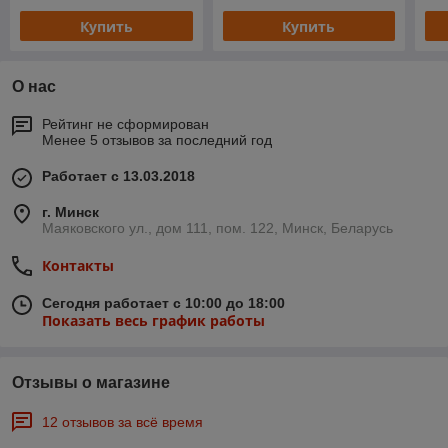
Купить
Купить
О нас
Рейтинг не сформирован
Менее 5 отзывов за последний год
Работает с 13.03.2018
г. Минск
Маяковского ул., дом 111, пом. 122, Минск, Беларусь
Контакты
Сегодня работает с 10:00 до 18:00
Показать весь график работы
Отзывы о магазине
12 отзывов за всё время