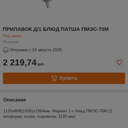
ПРИЛАВОК Д/1 БЛЮД ПАТША ПМЭС-70М
Под заказ
Розница
Отправка с
24 августа 2026
2 219,74
руб.
Купить
Описание
1120x808(1036)x1364мм, Мармит 1-х блюд ПМЭС-70М (2
конфорки, полка, подсветка, 1120 мм)