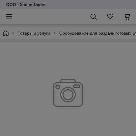
ООО «ХэппиШеф»
Товары и услуги
Оборудование для раздачи готовых б