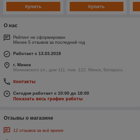
Купить
Купить
О нас
Рейтинг не сформирован
Менее 5 отзывов за последний год
Работает с 13.03.2018
г. Минск
Маяковского ул., дом 111, пом. 122, Минск, Беларусь
Контакты
Сегодня работает с 10:00 до 18:00
Показать весь график работы
Отзывы о магазине
12 отзывов за всё время