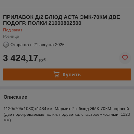
ПРИЛАВОК Д/2 БЛЮД АСТА ЭМК-70КМ ДВЕ
ПОДОГР. ПОЛКИ 21000802500
Под заказ
Розница
Отправка с
21 августа 2026
3 424,17
руб.
Купить
Описание
1120x705(1030)x1484мм, Мармит 2-х блюд ЭМК-70КМ паровой
(две подогреваемые полки, подсветка, с гастроемкостями, 1120
мм)