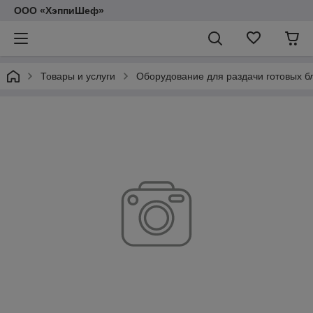
ООО «ХэппиШеф»
Товары и услуги
Оборудование для раздачи готовых б