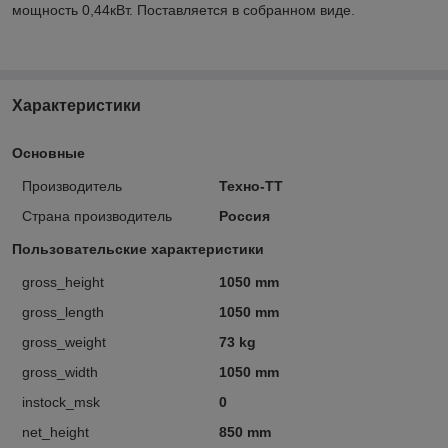
мощность 0,44кВт. Поставляется в собранном виде.
Характеристики
Основные
Производитель
Техно-ТТ
Страна производитель
Россия
Пользовательские характеристики
gross_height
1050 mm
gross_length
1050 mm
gross_weight
73 kg
gross_width
1050 mm
instock_msk
0
net_height
850 mm