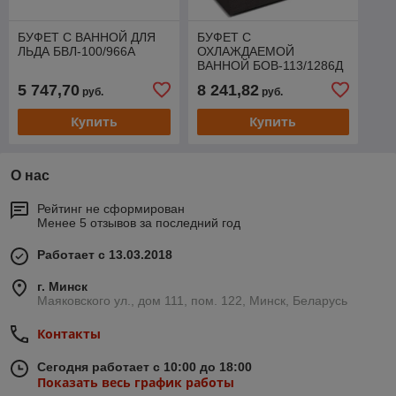
БУФЕТ С ВАННОЙ ДЛЯ
БУФЕТ С
ЛЬДА БВЛ-100/966А
ОХЛАЖДАЕМОЙ
ВАННОЙ БОВ-113/1286Д
5 747,70
8 241,82
руб.
руб.
Купить
Купить
О нас
Рейтинг не сформирован
Менее 5 отзывов за последний год
Работает с 13.03.2018
г. Минск
Маяковского ул., дом 111, пом. 122, Минск, Беларусь
Контакты
Сегодня работает с 10:00 до 18:00
Показать весь график работы