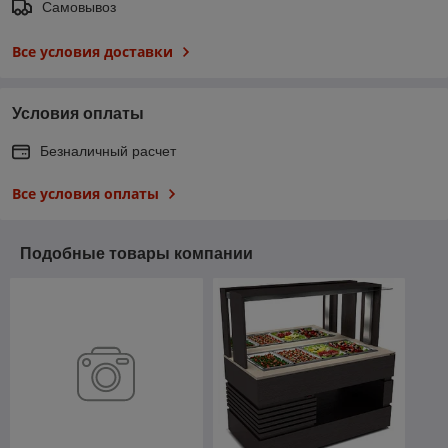
Самовывоз
Все условия доставки
Условия оплаты
Безналичный расчет
Все условия оплаты
Подобные товары компании