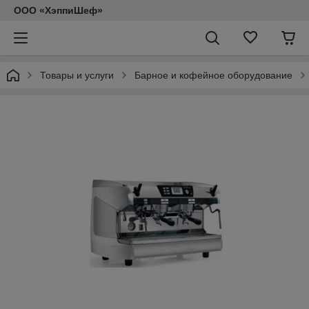
ООО «ХэппиШеф»
Товары и услуги
Барное и кофейное оборудование