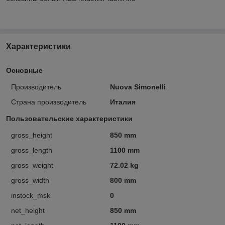
Характеристики
Основные
Производитель
Nuova Simonelli
Страна производитель
Италия
Пользовательские характеристики
gross_height
850 mm
gross_length
1100 mm
gross_weight
72.02 kg
gross_width
800 mm
instock_msk
0
net_height
850 mm