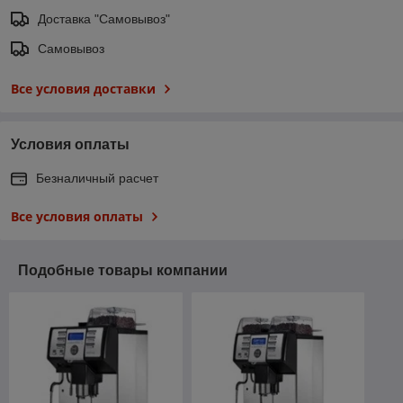
Доставка "Самовывоз"
Самовывоз
Все условия доставки
Условия оплаты
Безналичный расчет
Все условия оплаты
Подобные товары компании