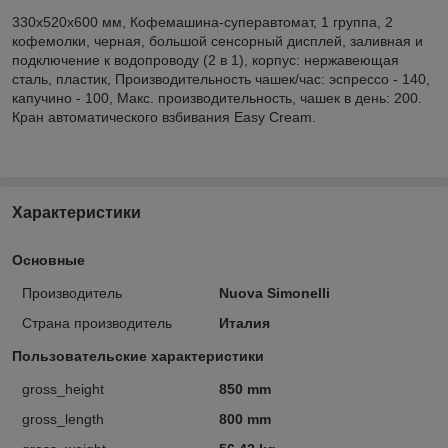
330x520x600 мм, Кофемашина-суперавтомат, 1 группа, 2
кофемолки, черная, большой сенсорный дисплей, заливная и
подключение к водопроводу (2 в 1), корпус: нержавеющая
сталь, пластик, Производительность чашек/час: эспрессо - 140,
капучино - 100, Макс. производительность, чашек в день: 200.
Кран автоматического взбивания Easy Cream.
Характеристики
Основные
Производитель
Nuova Simonelli
Страна производитель
Италия
Пользовательские характеристики
gross_height
850 mm
gross_length
800 mm