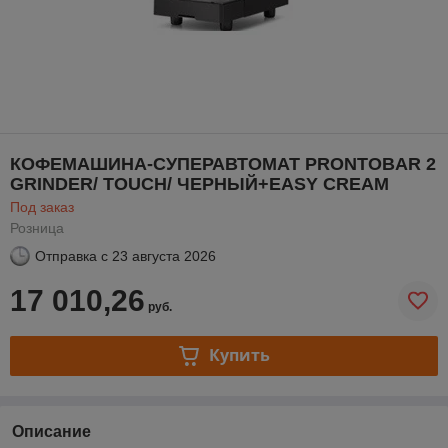
КОФЕМАШИНА-СУПЕРАВТОМАТ PRONTOBAR 2
GRINDER/ TOUCH/ ЧЕРНЫЙ+EASY CREAM
Под заказ
Розница
Отправка с
23 августа 2026
17 010,26
руб.
Купить
Описание