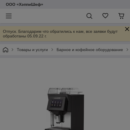
ООО «ХэппиШеф»
Отпуск. Благодарим что обратились к нам, все заявки будут
обработаны 05.09.22 г.
Товары и услуги
Барное и кофейное оборудование