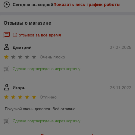
Показать весь график работы
Сегодня выходной
Отзывы о магазине
12 отзывов за всё время
Дмитрий
07.07.2025
Очень плохо
Сделка подтверждена через корзину
Игорь
26.11.2022
Отлично
Покупкой очень доволен. Всё отлично.
Сделка подтверждена через корзину