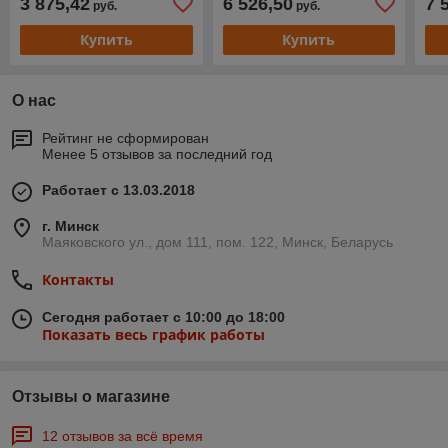
3 875,42
6 526,50
7 
руб.
руб.
Купить
Купить
О нас
Рейтинг не сформирован
Менее 5 отзывов за последний год
Работает с 13.03.2018
г. Минск
Маяковского ул., дом 111, пом. 122, Минск, Беларусь
Контакты
Сегодня работает с 10:00 до 18:00
Показать весь график работы
Отзывы о магазине
12 отзывов за всё время