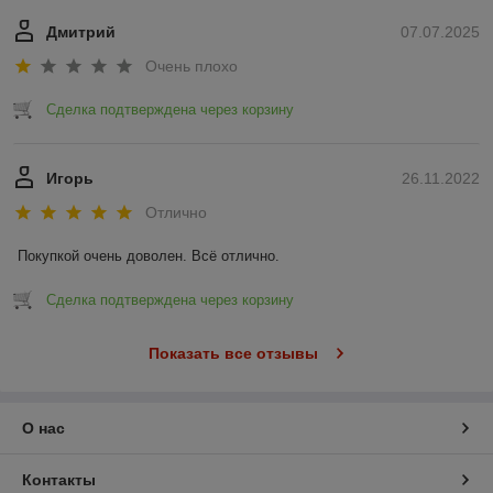
Дмитрий
07.07.2025
Очень плохо
Сделка подтверждена через корзину
Игорь
26.11.2022
Отлично
Покупкой очень доволен. Всё отлично.
Сделка подтверждена через корзину
Показать все отзывы
О нас
Контакты