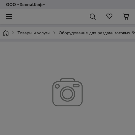
ООО «ХэппиШеф»
Товары и услуги
Оборудование для раздачи готовых б