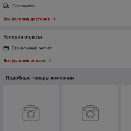
Самовывоз
Все условия доставки
Условия оплаты
Безналичный расчет
Все условия оплаты
Подобные товары компании