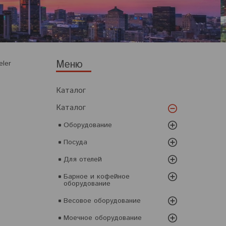
ler
Каталог
Каталог
Оборудование
Посуда
Для отелей
Барное и кофейное
оборудование
Весовое оборудование
Моечное оборудование