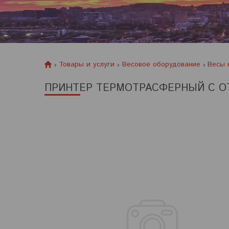
Товары и услуги
Весовое оборудование
Весы 
ПРИНТЕР ТЕРМОТРАСФЕРНЫЙ С О