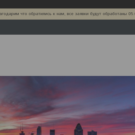
агодарим что обратились к нам, все заявки будут обработаны 05.0