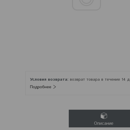
возврат товара в течение 14 
Подробнее
Описание