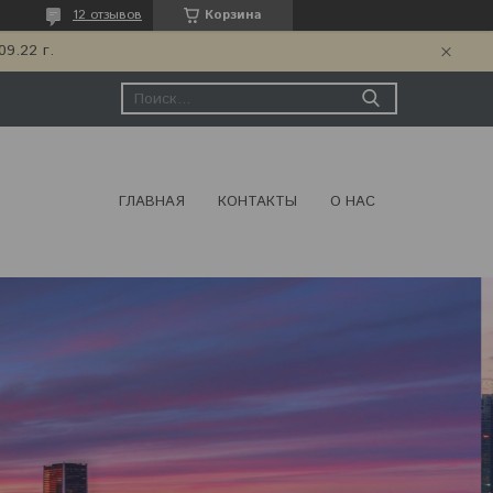
12 отзывов
Корзина
9.22 г.
ГЛАВНАЯ
КОНТАКТЫ
О НАС