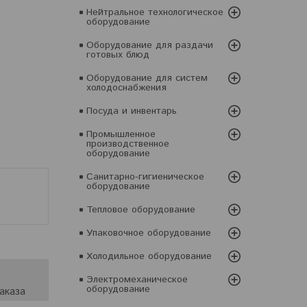
Нейтральное технологическое
оборудование
Оборудование для раздачи
готовых блюд
Оборудование для систем
холодоснабжения
Посуда и инвентарь
Промышленное
производственное
оборудование
Санитарно-гигиеническое
оборудование
Тепловое оборудование
Упаковочное оборудование
Холодильное оборудование
Электромеханическое
оборудование
аказа