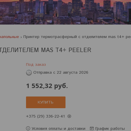
напольные
Принтер термотрасферный с отделителем mas t4+ pee
ТДЕЛИТЕЛЕМ MAS T4+ PEELER
Под заказ
Отправка с 22 августа 2026
1 552,32
руб.
КУПИТЬ
+375 (29) 336-22-41
Условия оплаты и доставки
График работы