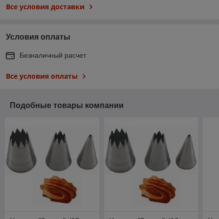
Все условия доставки
Условия оплаты
Безналичный расчет
Все условия оплаты
Подобные товары компании