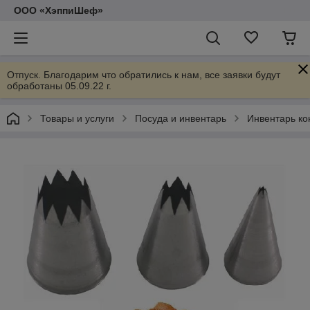
ООО «ХэппиШеф»
Отпуск. Благодарим что обратились к нам, все заявки будут
обработаны 05.09.22 г.
Товары и услуги
Посуда и инвентарь
Инвентарь ко