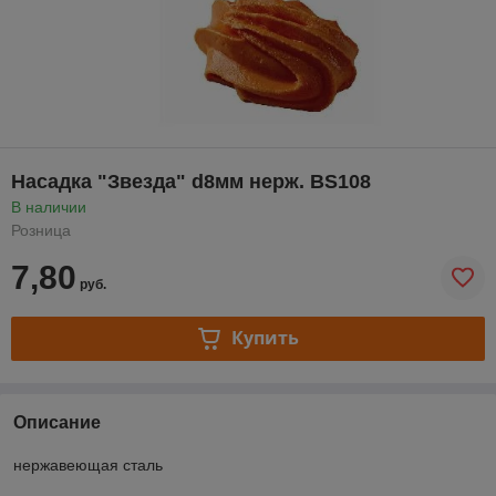
Насадка "Звезда" d8мм нерж. BS108
В наличии
Розница
7,80
руб.
Купить
Описание
нержавеющая сталь