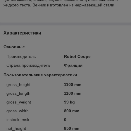
жидкого теста. Венчик изготовлен из нержавеющей стали.
Характеристики
Основные
Производитель
Robot Coupe
Страна производитель
Франция
Пользовательские характеристики
gross_height
1100 mm
gross_length
1100 mm
gross_weight
99 kg
gross_width
800 mm
instock_msk
0
net_height
850 mm