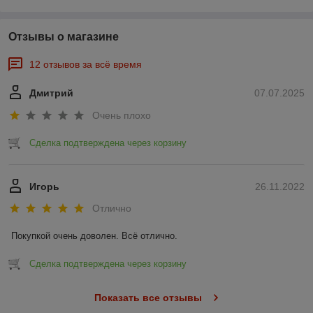
Отзывы о магазине
12 отзывов за всё время
Дмитрий
07.07.2025
Очень плохо
Сделка подтверждена через корзину
Игорь
26.11.2022
Отлично
Покупкой очень доволен. Всё отлично.
Сделка подтверждена через корзину
Показать все отзывы