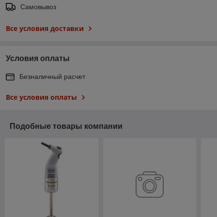
Самовывоз
Все условия доставки
Условия оплаты
Безналичный расчет
Все условия оплаты
Подобные товары компании