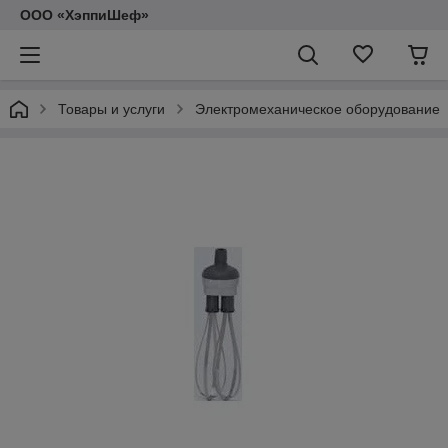
ООО «ХэппиШеф»
Товары и услуги
Электромеханическое оборудование