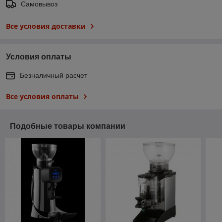
Самовывоз
Все условия доставки
Условия оплаты
Безналичный расчет
Все условия оплаты
Подобные товары компании