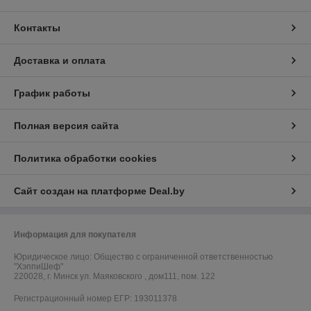
Контакты
Доставка и оплата
График работы
Полная версия сайта
Политика обработки cookies
Сайт создан на платформе Deal.by
Информация для покупателя
Юридическое лицо:
Общество с ограниченной ответственностью
"ХэппиШеф"
220028, г. Минск ул. Маяковского , дом111, пом. 122
Регистрационный номер ЕГР: 193011378