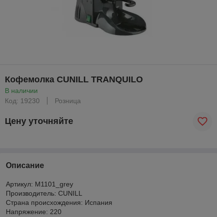
Кофемолка CUNILL TRANQUILO
В наличии
Код: 19230
Розница
Цену уточняйте
Описание
Артикул: M1101_grey
Производитель: CUNILL
Страна происхождения: Испания
Напряжение: 220