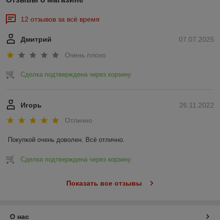
12 отзывов за всё время
Дмитрий
07.07.2025
Очень плохо
Сделка подтверждена через корзину
Игорь
26.11.2022
Отлично
Покупкой очень доволен. Всё отлично.
Сделка подтверждена через корзину
Показать все отзывы
О нас