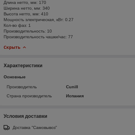
Длина нетто, мм: 170
Ширина нетто, мм: 340
Высота нетто, мм: 410
Мощность электрическая, кВт: 0.27
Кол-во фаз: 1
Производительность: 10
Производительность чашки/час: 77
Скрыть
Характеристики
Основные
Производитель
Cunill
Страна производитель
Испания
Условия доставки
Доставка "Самовывоз"