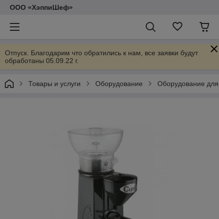
ООО «ХэппиШеф»
Отпуск. Благодарим что обратились к нам, все заявки будут
обработаны 05.09.22 г.
Товары и услуги
Оборудование
Оборудование для