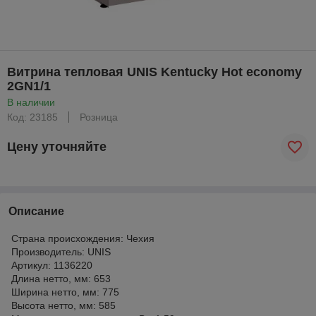
Витрина тепловая UNIS Kentucky Hot economy
2GN1/1
В наличии
Код: 23185
Розница
Цену уточняйте
Описание
Страна происхождения: Чехия
Производитель: UNIS
Артикул: 1136220
Длина нетто, мм: 653
Ширина нетто, мм: 775
Высота нетто, мм: 585