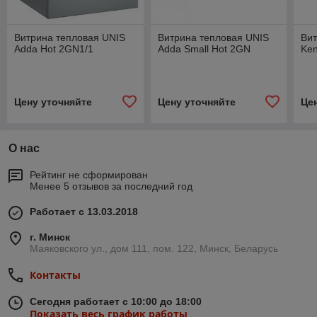
Витрина тепловая UNIS
Витрина тепловая UNIS
Вит
Adda Hot 2GN1/1
Adda Small Hot 2GN
Ken
Цену уточняйте
Цену уточняйте
Це
О нас
Рейтинг не сформирован
Менее 5 отзывов за последний год
Работает с 13.03.2018
г. Минск
Маяковского ул., дом 111, пом. 122, Минск, Беларусь
Контакты
Сегодня работает с 10:00 до 18:00
Показать весь график работы