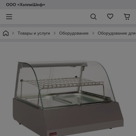
ООО «ХэппиШеф»
Товары и услуги
Оборудование
Оборудование для