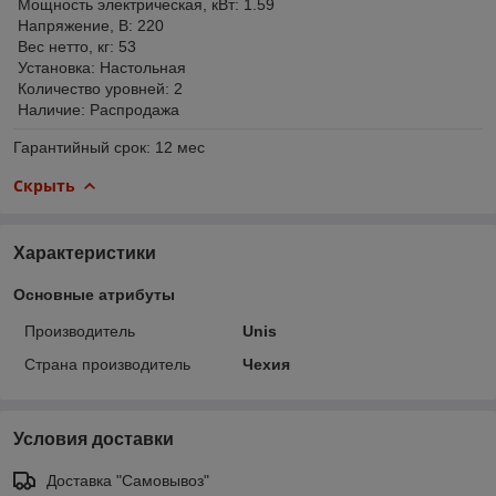
Мощность электрическая, кВт: 1.59
Напряжение, В: 220
Вес нетто, кг: 53
Установка: Настольная
Количество уровней: 2
Наличие: Распродажа
Гарантийный срок: 12 мес
Скрыть
Характеристики
Основные атрибуты
Производитель
Unis
Страна производитель
Чехия
Условия доставки
Доставка "Самовывоз"