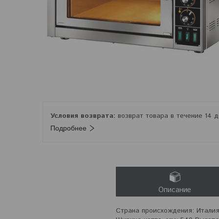
возврат товара в течение 14 
Подробнее
Описание
Страна происхождения: Италия