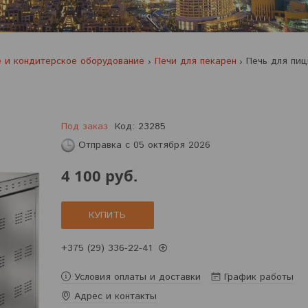
 и кондитерское оборудование
Печи для пекарен
Под заказ
Код:
23285
Отправка с 05 октября 2026
4 100
руб.
КУПИТЬ
+375 (29) 336-22-41
Условия оплаты и доставки
График работы
Адрес и контакты