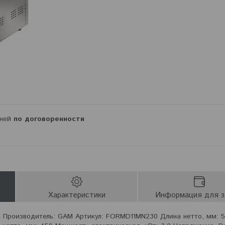
дней
по договоренности
Характеристики
Информация для з
 Производитель: GAM Артикул: FORMD11MN230 Длина нетто, мм: 