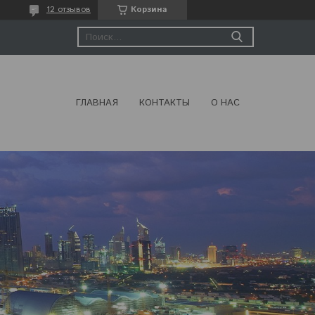
12 отзывов
Корзина
ГЛАВНАЯ
КОНТАКТЫ
О НАС