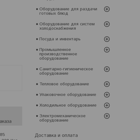
Оборудование для раздачи
готовых блюд
Оборудование для систем
холодоснабжения
Посуда и инвентарь
Промышленное
производственное
оборудование
Санитарно-гигиеническое
оборудование
Тепловое оборудование
Упаковочное оборудование
Холодильное оборудование
Электромеханическое
оборудование
аказа
585
Доставка и оплата